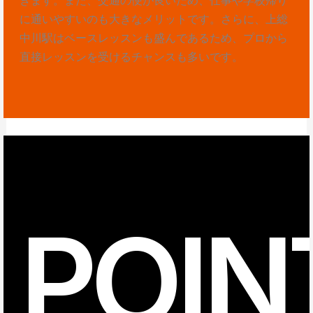
に通いやすいのも大きなメリットです。さらに、上総
中川駅はベースレッスンも盛んであるため、プロから
直接レッスンを受けるチャンスも多いです。
POIN