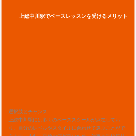
上総中川駅でベースレッスンを受けるメリット
選択肢とチャンス
上総中川駅には多くのベーススクールが点在してお
り、自分のレベルやスタイルに合わせて選ぶことがで
きます。また、交通の便が良いため、仕事や学校帰り