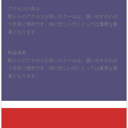
アクセスの良さ
駅からのアクセスが良いスクールは、通いやすさの点
で非常に便利です。特に忙しい方にとっては重要な要
素となります。
料金体系
駅からのアクセスが良いスクールは、通いやすさの点
で非常に便利です。特に忙しい方にとっては重要な要
素となります。