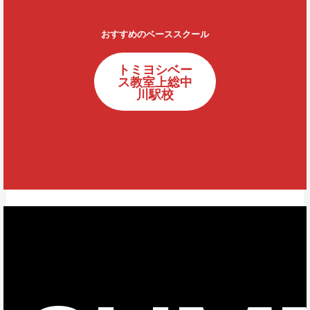
おすすめのベーススクール
トミヨシベー
ス教室上総中
川駅校