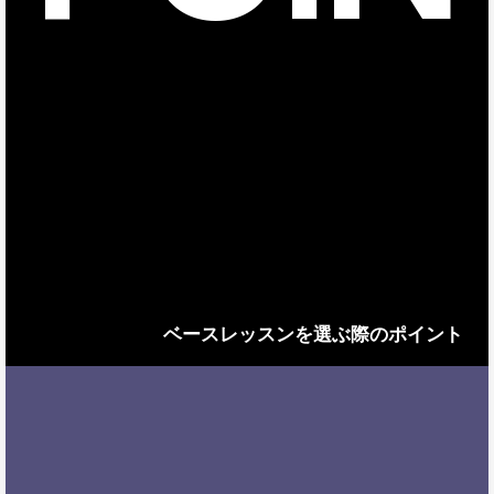
ベースレッスンを選ぶ際のポイント