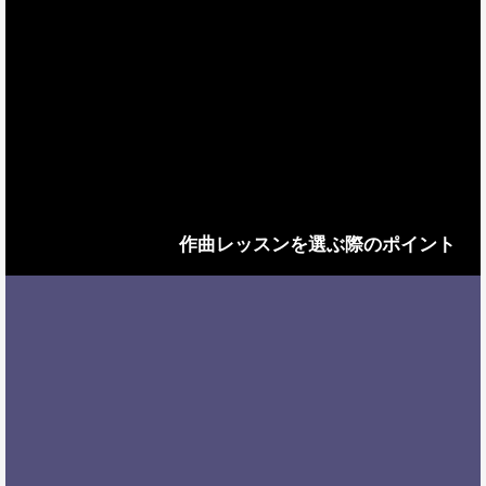
作曲レッスンを選ぶ際のポイント