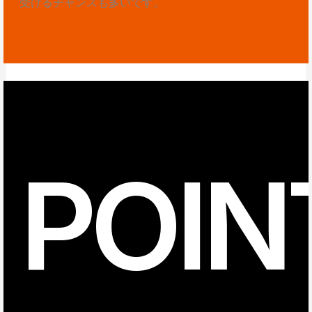
受けるチャンスも多いです。
POIN