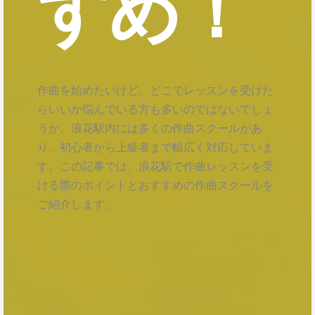
すめ！
作曲を始めたいけど、どこでレッスンを受けた
らいいか悩んでいる方も多いのではないでしょ
うか。浪花駅内には多くの作曲スクールがあ
り、初心者から上級者まで幅広く対応していま
す。この記事では、浪花駅で作曲レッスンを受
ける際のポイントとおすすめの作曲スクールを
ご紹介します。