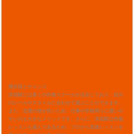
選択肢とチャンス
浪花駅には多くの作曲スクールが点在しており、自分
のレベルやスタイルに合わせて選ぶことができます。
また、交通の便が良いため、仕事や学校帰りに通いや
すいのも大きなメリットです。さらに、浪花駅は作曲
レッスンも盛んであるため、プロから直接レッスンを