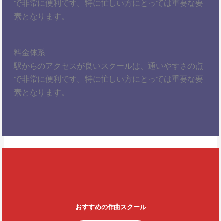
で非常に便利です。特に忙しい方にとっては重要な要
素となります。
料金体系
駅からのアクセスが良いスクールは、通いやすさの点
で非常に便利です。特に忙しい方にとっては重要な要
素となります。
おすすめの作曲スクール