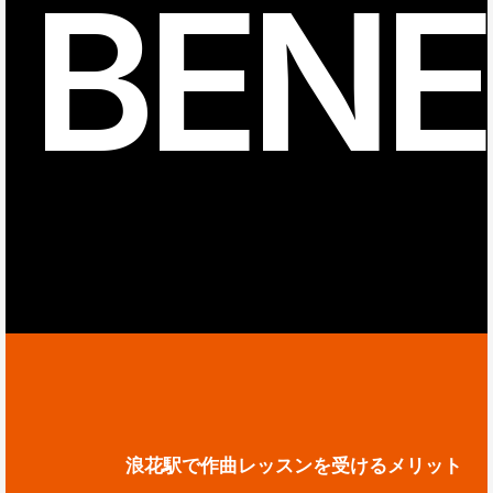
BENE
浪花駅で作曲レッスンを受けるメリット