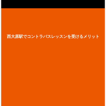
西大原駅でコントラバスレッスンを受けるメリット