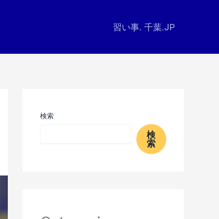
習い事. 千葉.JP
検索
検
索