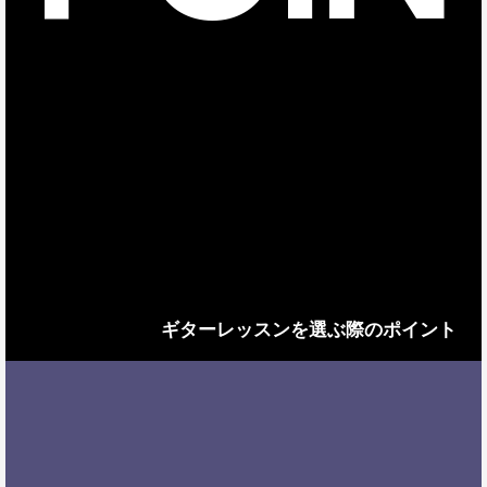
ギターレッスンを選ぶ際のポイント