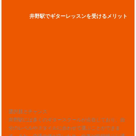
井野駅でギターレッスンを受けるメリット
選択肢とチャンス
井野駅には多くのギタースクールが点在しており、自
分のレベルやスタイルに合わせて選ぶことができま
す。また、交通の便が良いため、仕事や学校帰りに通