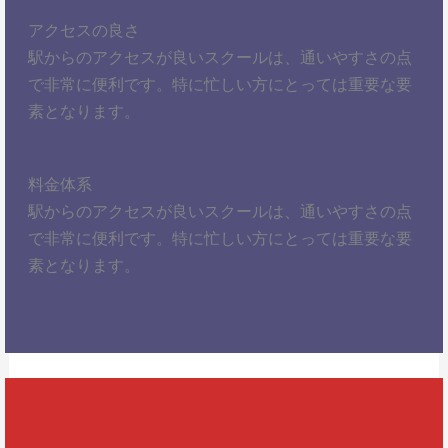
アクセスの良さ
駅からのアクセスが良いスクールは、通いやすさの点
で非常に便利です。特に忙しい方にとっては重要な要
素となります。
料金体系
駅からのアクセスが良いスクールは、通いやすさの点
で非常に便利です。特に忙しい方にとっては重要な要
素となります。