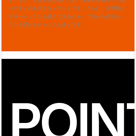
いやすいのも大きなメリットです。さらに、井野駅は
ギターレッスンも盛んであるため、プロから直接レッ
スンを受けるチャンスも多いです。
POIN