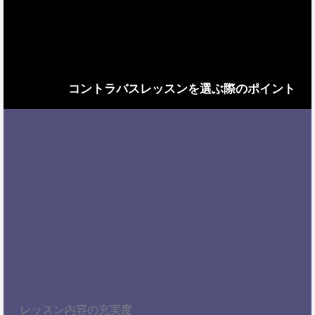
コントラバスレッスンを選ぶ際のポイント
レッスン内容の充実度