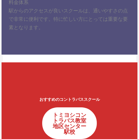
料金体系
駅からのアクセスが良いスクールは、通いやすさの点
で非常に便利です。特に忙しい方にとっては重要な要
素となります。
おすすめのコントラバススクール
トミヨシコン
トラバス教室
地区センター
駅校