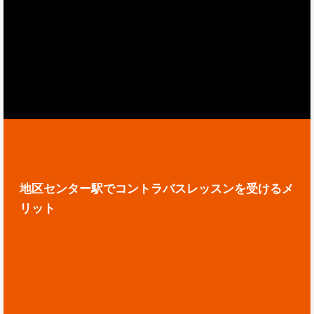
地区センター駅でコントラバスレッスンを受けるメ
リット