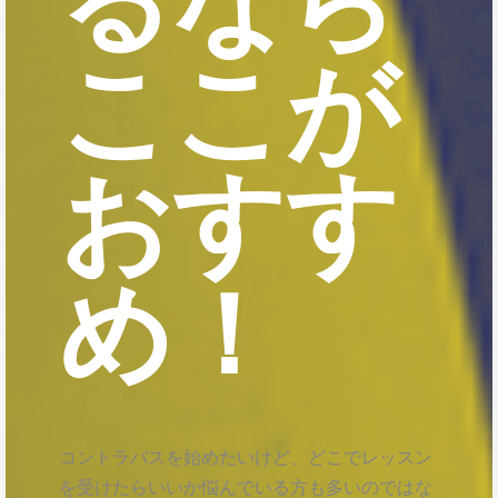
ここが
おすす
め！
コントラバスを始めたいけど、どこでレッスン
を受けたらいいか悩んでいる方も多いのではな