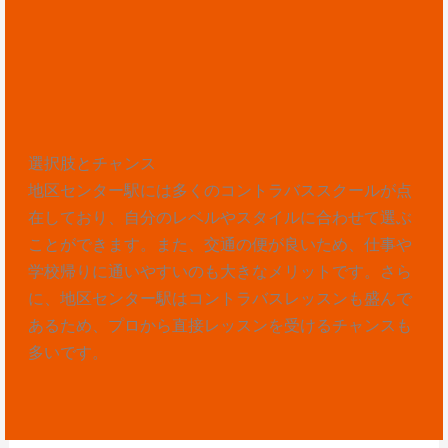
選択肢とチャンス
地区センター駅には多くのコントラバススクールが点
在しており、自分のレベルやスタイルに合わせて選ぶ
ことができます。また、交通の便が良いため、仕事や
学校帰りに通いやすいのも大きなメリットです。さら
に、地区センター駅はコントラバスレッスンも盛んで
あるため、プロから直接レッスンを受けるチャンスも
多いです。