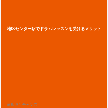
地区センター駅でドラムレッスンを受けるメリット
選択肢とチャンス