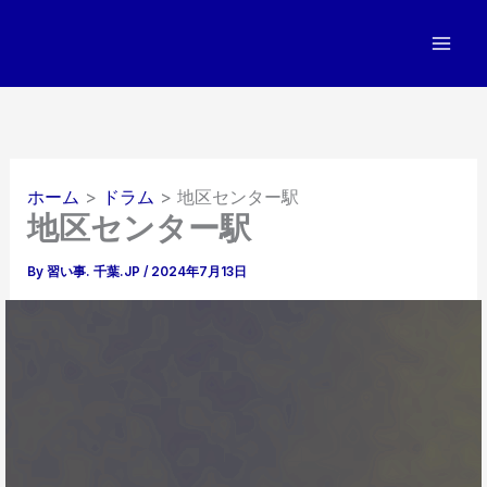
内
容
を
ス
キ
ッ
プ
ホーム
ドラム
地区センター駅
地区センター駅
By
習い事. 千葉.JP
/
2024年7月13日