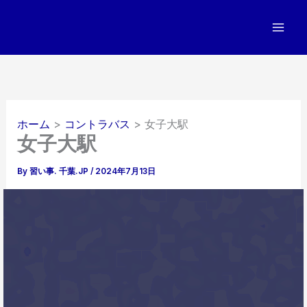
内
容
を
ス
キ
ッ
プ
ホーム
コントラバス
女子大駅
女子大駅
By
習い事. 千葉.JP
/
2024年7月13日