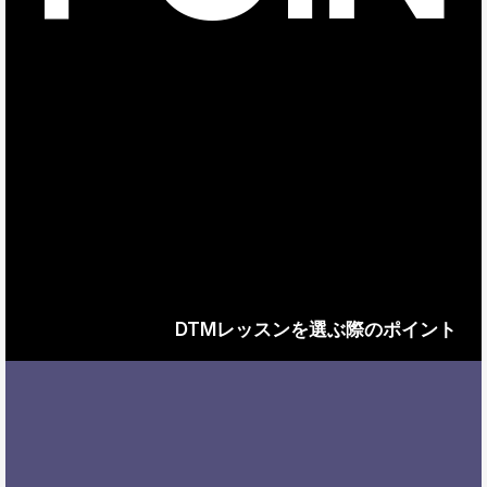
DTMレッスンを選ぶ際のポイント