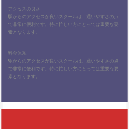
アクセスの良さ
駅からのアクセスが良いスクールは、通いやすさの点
で非常に便利です。特に忙しい方にとっては重要な要
素となります。
料金体系
駅からのアクセスが良いスクールは、通いやすさの点
で非常に便利です。特に忙しい方にとっては重要な要
素となります。