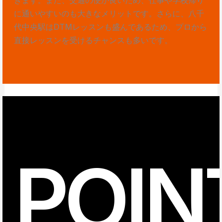
に通いやすいのも大きなメリットです。さらに、八千
代中央駅はDTMレッスンも盛んであるため、プロから
直接レッスンを受けるチャンスも多いです。
POIN