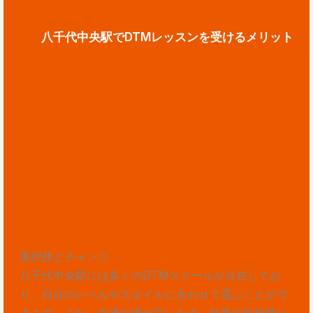
八千代中央駅でDTMレッスンを受けるメリット
選択肢とチャンス
八千代中央駅には多くのDTMスクールが点在してお
り、自分のレベルやスタイルに合わせて選ぶことがで
きます。また、交通の便が良いため、仕事や学校帰り