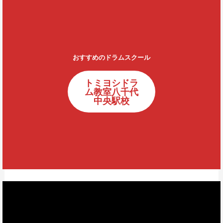
おすすめのドラムスクール
トミヨシドラ
ム教室八千代
中央駅校