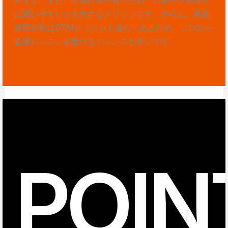
に通いやすいのも大きなメリットです。さらに、東葉
勝田台駅はDTMレッスンも盛んであるため、プロから
直接レッスンを受けるチャンスも多いです。
POIN