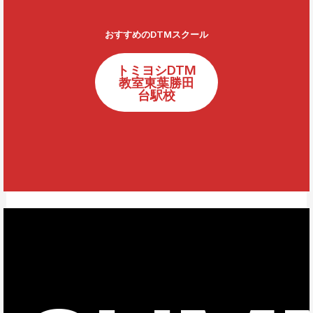
おすすめのDTMスクール
トミヨシDTM
教室東葉勝田
台駅校