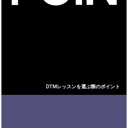
DTMレッスンを選ぶ際のポイント