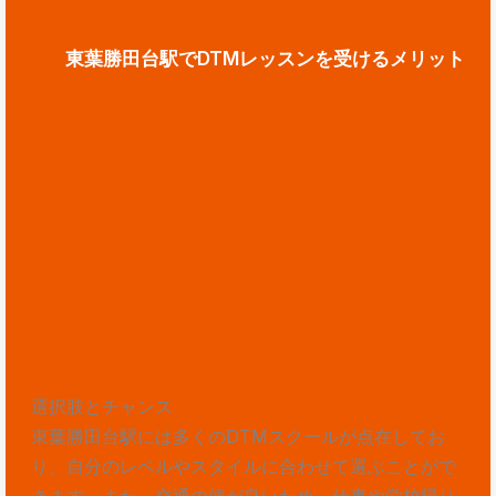
東葉勝田台駅でDTMレッスンを受けるメリット
選択肢とチャンス
東葉勝田台駅には多くのDTMスクールが点在してお
り、自分のレベルやスタイルに合わせて選ぶことがで
きます。また、交通の便が良いため、仕事や学校帰り