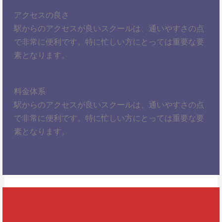
アクセスの良さ
駅からのアクセスが良いスクールは、通いやすさの点
で非常に便利です。特に忙しい方にとっては重要な要
素となります。
料金体系
駅からのアクセスが良いスクールは、通いやすさの点
で非常に便利です。特に忙しい方にとっては重要な要
素となります。