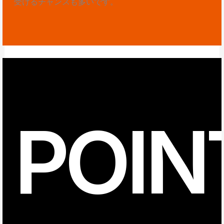
受けるチャンスも多いです。
POIN