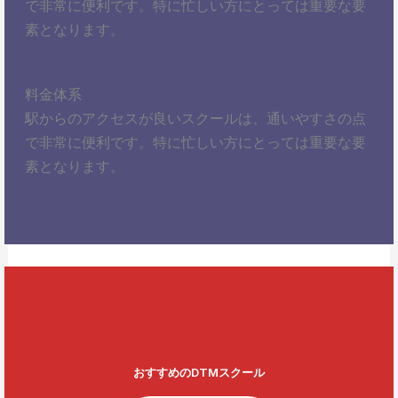
で非常に便利です。特に忙しい方にとっては重要な要
素となります。
料金体系
駅からのアクセスが良いスクールは、通いやすさの点
で非常に便利です。特に忙しい方にとっては重要な要
素となります。
おすすめのDTMスクール