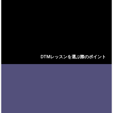
DTMレッスンを選ぶ際のポイント