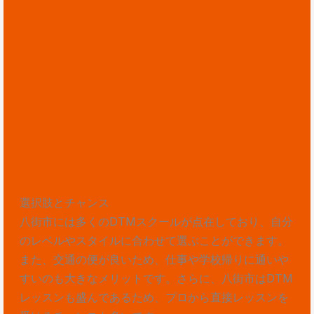
選択肢とチャンス
八街市には多くのDTMスクールが点在しており、自分
のレベルやスタイルに合わせて選ぶことができます。
また、交通の便が良いため、仕事や学校帰りに通いや
すいのも大きなメリットです。さらに、八街市はDTM
レッスンも盛んであるため、プロから直接レッスンを