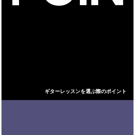
ギターレッスンを選ぶ際のポイント