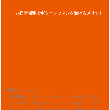
八日市場駅でギターレッスンを受けるメリット
選択肢とチャンス
八日市場駅には多くのギタースクールが点在してお
り、自分のレベルやスタイルに合わせて選ぶことがで
きます。また、交通の便が良いため、仕事や学校帰り