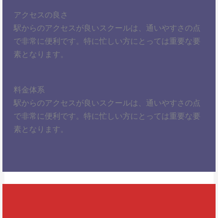
アクセスの良さ
駅からのアクセスが良いスクールは、通いやすさの点
で非常に便利です。特に忙しい方にとっては重要な要
素となります。
料金体系
駅からのアクセスが良いスクールは、通いやすさの点
で非常に便利です。特に忙しい方にとっては重要な要
素となります。