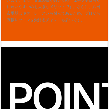
に通いやすいのも大きなメリットです。さらに、八日
市場駅はギターレッスンも盛んであるため、プロから
直接レッスンを受けるチャンスも多いです。
POIN