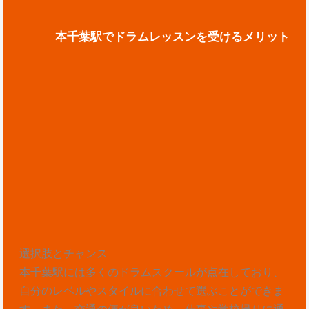
本千葉駅でドラムレッスンを受けるメリット
選択肢とチャンス
本千葉駅には多くのドラムスクールが点在しており、
自分のレベルやスタイルに合わせて選ぶことができま
す。また、交通の便が良いため、仕事や学校帰りに通