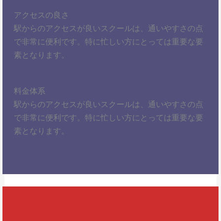
アクセスの良さ
駅からのアクセスが良いスクールは、通いやすさの点
で非常に便利です。特に忙しい方にとっては重要な要
素となります。
料金体系
駅からのアクセスが良いスクールは、通いやすさの点
で非常に便利です。特に忙しい方にとっては重要な要
素となります。