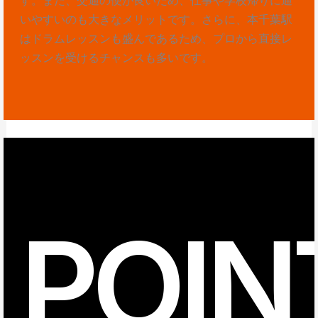
いやすいのも大きなメリットです。さらに、本千葉駅
はドラムレッスンも盛んであるため、プロから直接レ
ッスンを受けるチャンスも多いです。
POIN