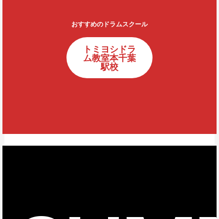
おすすめのドラムスクール
トミヨシドラ
ム教室本千葉
駅校