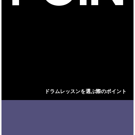
ドラムレッスンを選ぶ際のポイント