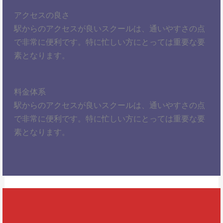
アクセスの良さ
駅からのアクセスが良いスクールは、通いやすさの点
で非常に便利です。特に忙しい方にとっては重要な要
素となります。
料金体系
駅からのアクセスが良いスクールは、通いやすさの点
で非常に便利です。特に忙しい方にとっては重要な要
素となります。