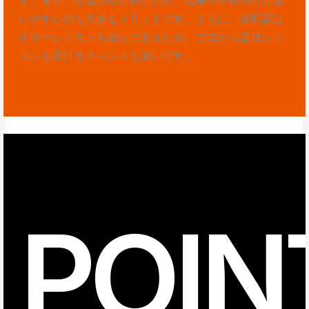
いやすいのも大きなメリットです。さらに、栄町駅は
ギターレッスンも盛んであるため、プロから直接レッ
スンを受けるチャンスも多いです。
POIN