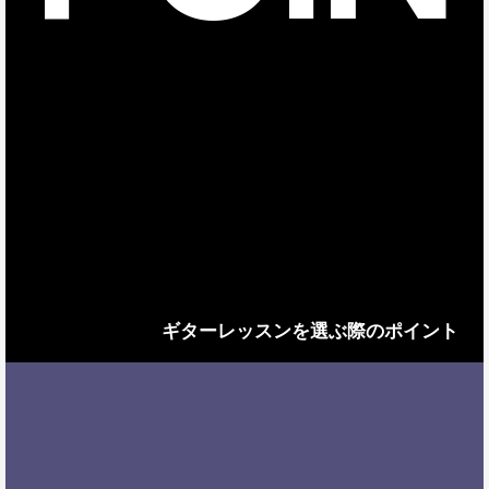
ギターレッスンを選ぶ際のポイント