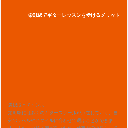
栄町駅でギターレッスンを受けるメリット
選択肢とチャンス
栄町駅には多くのギタースクールが点在しており、自
分のレベルやスタイルに合わせて選ぶことができま
す。また、交通の便が良いため、仕事や学校帰りに通