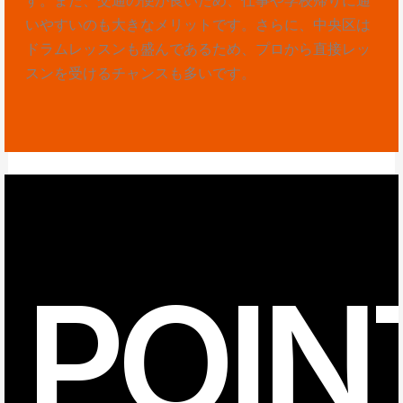
いやすいのも大きなメリットです。さらに、中央区は
ドラムレッスンも盛んであるため、プロから直接レッ
スンを受けるチャンスも多いです。
POIN