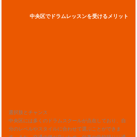
中央区でドラムレッスンを受けるメリット
選択肢とチャンス
中央区には多くのドラムスクールが点在しており、自
分のレベルやスタイルに合わせて選ぶことができま
す。また、交通の便が良いため、仕事や学校帰りに通