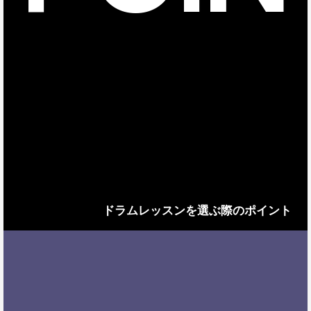
ドラムレッスンを選ぶ際のポイント