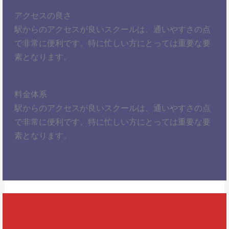
アクセスの良さ
駅からのアクセスが良いスクールは、通いやすさの点
で非常に便利です。特に忙しい方にとっては重要な要
素となります。
料金体系
駅からのアクセスが良いスクールは、通いやすさの点
で非常に便利です。特に忙しい方にとっては重要な要
素となります。