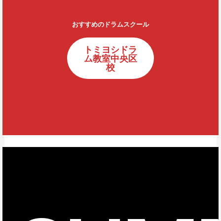
おすすめのドラムスクール
トミヨシドラ
ム教室中央区
校