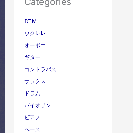
Categories
DTM
ウクレレ
オーボエ
ギター
コントラバス
サックス
ドラム
バイオリン
ピアノ
ベース