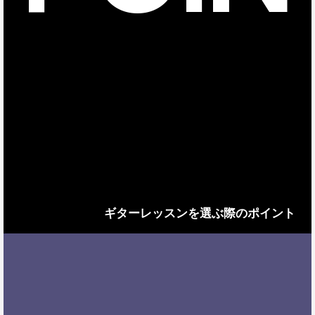
ギターレッスンを選ぶ際のポイント