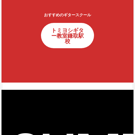
おすすめのギタースクール
トミヨシギタ
ー教室鎌取駅
校