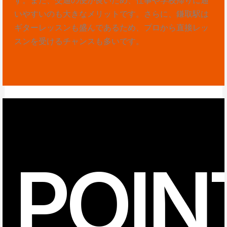
いやすいのも大きなメリットです。さらに、鎌取駅は
ギターレッスンも盛んであるため、プロから直接レッ
スンを受けるチャンスも多いです。
POIN