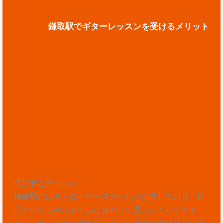
鎌取駅でギターレッスンを受けるメリット
選択肢とチャンス
鎌取駅には多くのギタースクールが点在しており、自
分のレベルやスタイルに合わせて選ぶことができま
す。また、交通の便が良いため、仕事や学校帰りに通