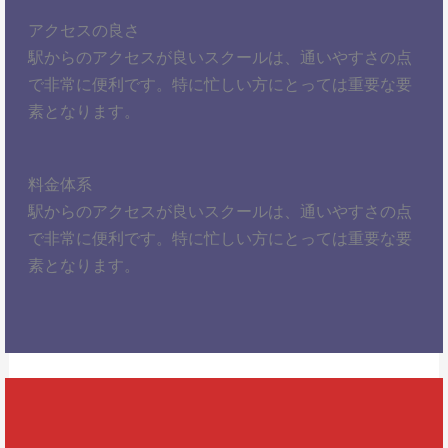
アクセスの良さ
駅からのアクセスが良いスクールは、通いやすさの点
で非常に便利です。特に忙しい方にとっては重要な要
素となります。
料金体系
駅からのアクセスが良いスクールは、通いやすさの点
で非常に便利です。特に忙しい方にとっては重要な要
素となります。