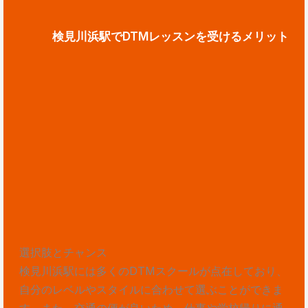
検見川浜駅でDTMレッスンを受けるメリット
選択肢とチャンス
検見川浜駅には多くのDTMスクールが点在しており、
自分のレベルやスタイルに合わせて選ぶことができま
す。また、交通の便が良いため、仕事や学校帰りに通