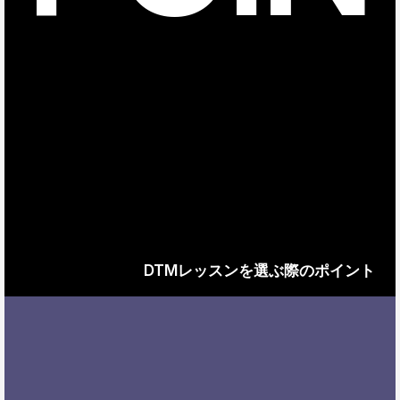
DTMレッスンを選ぶ際のポイント