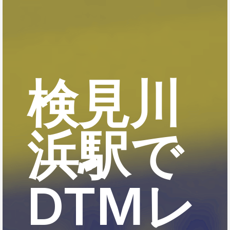
検見川
浜駅で
DTMレ