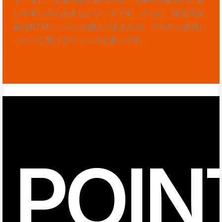
いやすいのも大きなメリットです。さらに、検見川浜
駅はDTMレッスンも盛んであるため、プロから直接レ
ッスンを受けるチャンスも多いです。
POIN