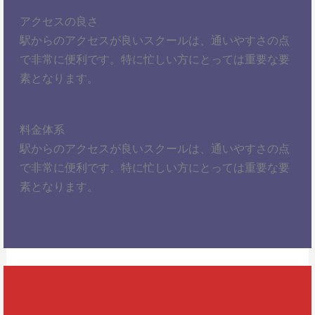
アクセスの良さ
駅からのアクセスが良いスクールは、通いやすさの点
で非常に便利です。特に忙しい方にとっては重要な要
素となります。
料金体系
駅からのアクセスが良いスクールは、通いやすさの点
で非常に便利です。特に忙しい方にとっては重要な要
素となります。