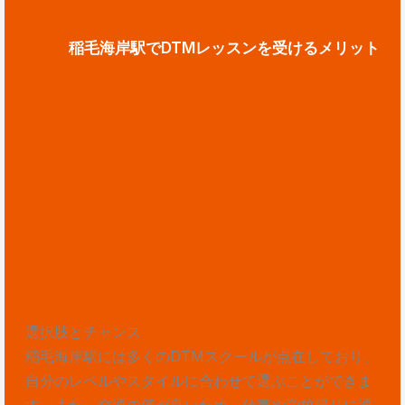
稲毛海岸駅でDTMレッスンを受けるメリット
選択肢とチャンス
稲毛海岸駅には多くのDTMスクールが点在しており、
自分のレベルやスタイルに合わせて選ぶことができま
す。また、交通の便が良いため、仕事や学校帰りに通