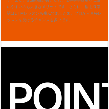
いやすいのも大きなメリットです。さらに、稲毛海岸
駅はDTMレッスンも盛んであるため、プロから直接レ
ッスンを受けるチャンスも多いです。
POIN