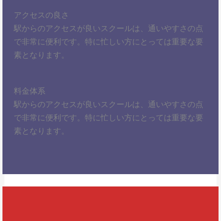
アクセスの良さ
駅からのアクセスが良いスクールは、通いやすさの点
で非常に便利です。特に忙しい方にとっては重要な要
素となります。
料金体系
駅からのアクセスが良いスクールは、通いやすさの点
で非常に便利です。特に忙しい方にとっては重要な要
素となります。