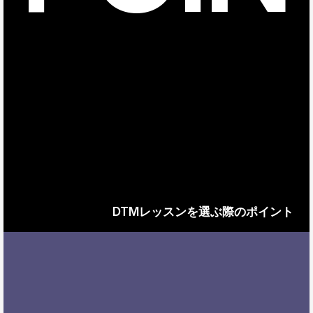
DTMレッスンを選ぶ際のポイント