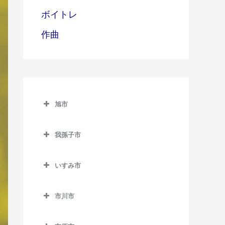
ボイトレ
作曲
旭市
旭市のDTM教室
我孫子市
旭駅のDTM教室
我孫子市のDTM教室
飯岡駅のDTM教室
いすみ市
我孫子駅のDTM教室
倉橋駅のDTM教室
いすみ市のDTM教室
新木駅のDTM教室
市川市
干潟駅のDTM教室
大原駅のDTM教室
湖北駅のDTM教室
市川市のDTM教室
上総東駅のDTM教室