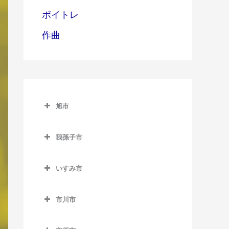
ボイトレ
作曲
旭市
旭市のDTM教室
我孫子市
旭駅のDTM教室
我孫子市のDTM教室
飯岡駅のDTM教室
いすみ市
我孫子駅のDTM教室
倉橋駅のDTM教室
いすみ市のDTM教室
新木駅のDTM教室
市川市
干潟駅のDTM教室
大原駅のDTM教室
湖北駅のDTM教室
市川市のDTM教室
上総東駅のDTM教室