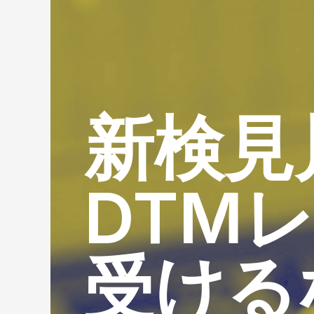
新検見
DTM
受ける