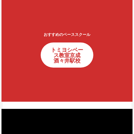
おすすめのベーススクール
トミヨシベー
ス教室京成
酒々井駅校