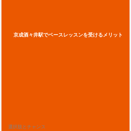
京成酒々井駅でベースレッスンを受けるメリット
選択肢とチャンス