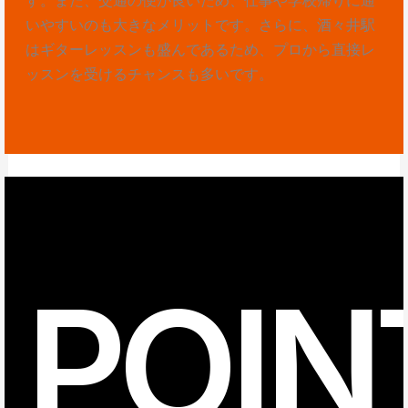
いやすいのも大きなメリットです。さらに、酒々井駅
はギターレッスンも盛んであるため、プロから直接レ
ッスンを受けるチャンスも多いです。
POIN