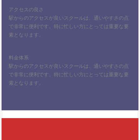
アクセスの良さ
駅からのアクセスが良いスクールは、通いやすさの点
で非常に便利です。特に忙しい方にとっては重要な要
素となります。
料金体系
駅からのアクセスが良いスクールは、通いやすさの点
で非常に便利です。特に忙しい方にとっては重要な要
素となります。