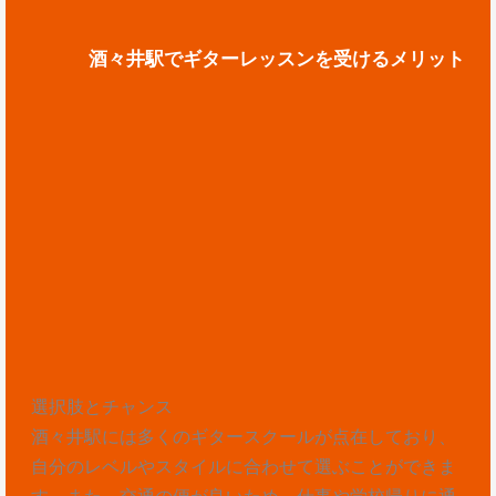
酒々井駅でギターレッスンを受けるメリット
選択肢とチャンス
酒々井駅には多くのギタースクールが点在しており、
自分のレベルやスタイルに合わせて選ぶことができま
す。また、交通の便が良いため、仕事や学校帰りに通