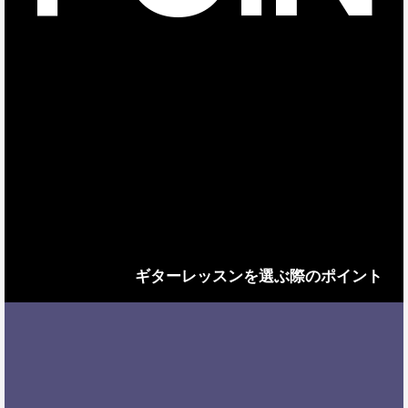
ギターレッスンを選ぶ際のポイント