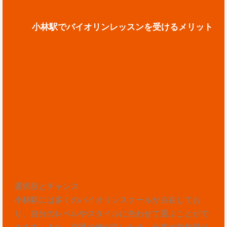
小林駅でバイオリンレッスンを受けるメリット
選択肢とチャンス
小林駅には多くのバイオリンスクールが点在してお
り、自分のレベルやスタイルに合わせて選ぶことがで
きます。また、交通の便が良いため、仕事や学校帰り