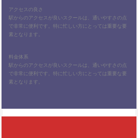
アクセスの良さ
駅からのアクセスが良いスクールは、通いやすさの点
で非常に便利です。特に忙しい方にとっては重要な要
素となります。
料金体系
駅からのアクセスが良いスクールは、通いやすさの点
で非常に便利です。特に忙しい方にとっては重要な要
素となります。