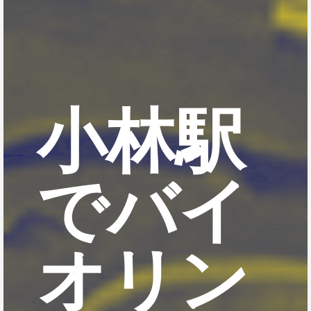
小林駅
でバイ
オリン