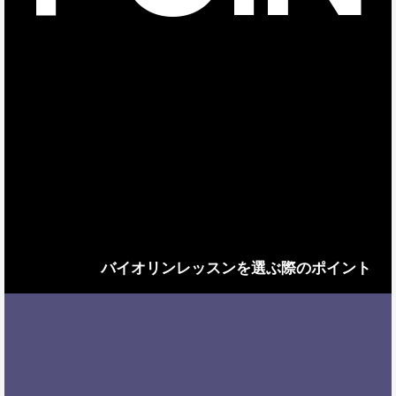
バイオリンレッスンを選ぶ際のポイント