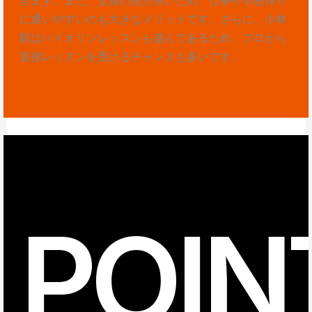
に通いやすいのも大きなメリットです。さらに、小林
駅はバイオリンレッスンも盛んであるため、プロから
直接レッスンを受けるチャンスも多いです。
POIN