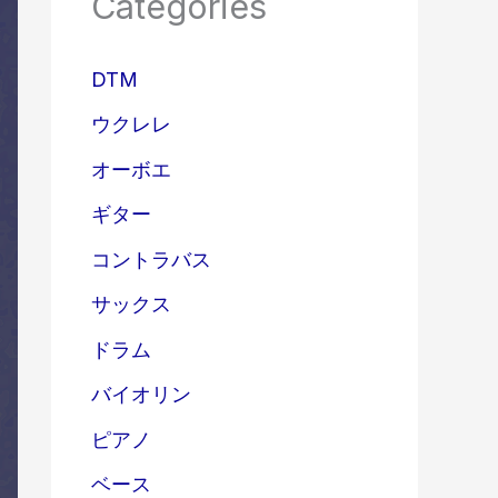
Categories
DTM
ウクレレ
オーボエ
ギター
コントラバス
サックス
ドラム
バイオリン
ピアノ
ベース