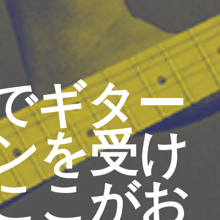
でギター
ンを受け
ここがお