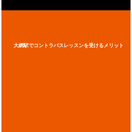
大網駅でコントラバスレッスンを受けるメリット