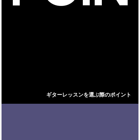
ギターレッスンを選ぶ際のポイント