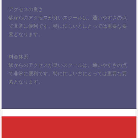
アクセスの良さ
駅からのアクセスが良いスクールは、通いやすさの点
で非常に便利です。特に忙しい方にとっては重要な要
素となります。
料金体系
駅からのアクセスが良いスクールは、通いやすさの点
で非常に便利です。特に忙しい方にとっては重要な要
素となります。