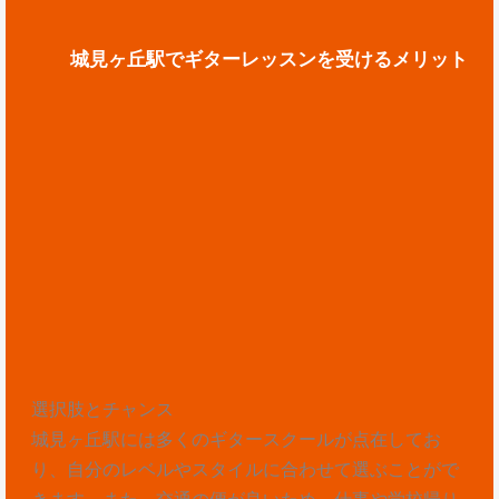
城見ヶ丘駅でギターレッスンを受けるメリット
選択肢とチャンス
城見ヶ丘駅には多くのギタースクールが点在してお
り、自分のレベルやスタイルに合わせて選ぶことがで
きます。また、交通の便が良いため、仕事や学校帰り