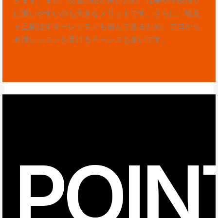
に通いやすいのも大きなメリットです。さらに、城見
ヶ丘駅はギターレッスンも盛んであるため、プロから
直接レッスンを受けるチャンスも多いです。
POIN