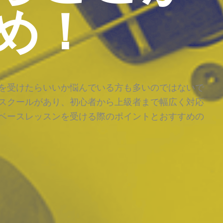
め！
を受けたらいいか悩んでいる方も多いのではないで
スクールがあり、初心者から上級者まで幅広く対応
ベースレッスンを受ける際のポイントとおすすめの