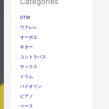
Categories
DTM
ウクレレ
オーボエ
ギター
コントラバス
サックス
ドラム
バイオリン
ピアノ
ベース