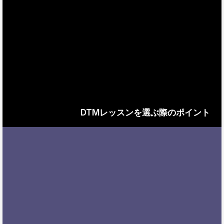
DTMレッスンを選ぶ際のポイント