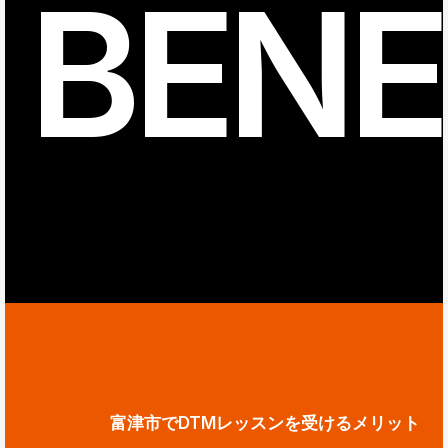
BENE
富津市でDTMレッスンを受けるメリット