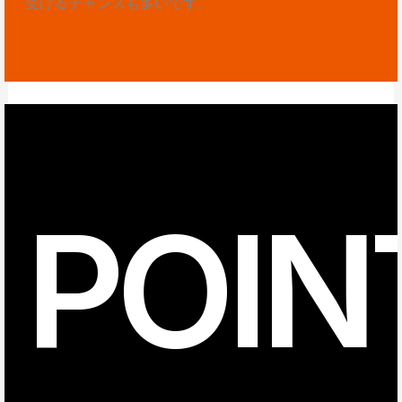
受けるチャンスも多いです。
POIN