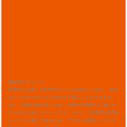
選択肢とチャンス
富津市には多くのDTMスクールが点在しており、自分
のレベルやスタイルに合わせて選ぶことができます。
また、交通の便が良いため、仕事や学校帰りに通いや
すいのも大きなメリットです。さらに、富津市はDTM
レッスンも盛んであるため、プロから直接レッスンを