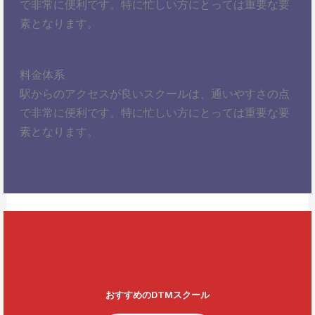
で非常に便利です。特に忙しい方にとっては重要な要
素となります。
料金体系
駅からのアクセスが良いスクールは、通いやすさの点
で非常に便利です。特に忙しい方にとっては重要な要
素となります。
おすすめのDTMスクール