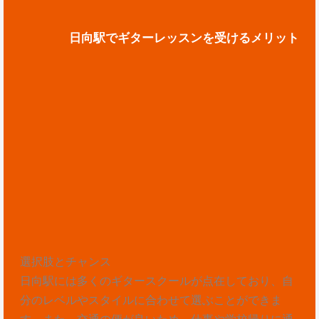
日向駅でギターレッスンを受けるメリット
選択肢とチャンス
日向駅には多くのギタースクールが点在しており、自
分のレベルやスタイルに合わせて選ぶことができま
す。また、交通の便が良いため、仕事や学校帰りに通