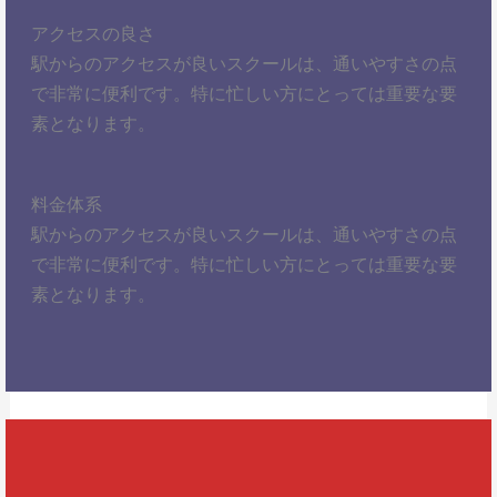
アクセスの良さ
駅からのアクセスが良いスクールは、通いやすさの点
で非常に便利です。特に忙しい方にとっては重要な要
素となります。
料金体系
駅からのアクセスが良いスクールは、通いやすさの点
で非常に便利です。特に忙しい方にとっては重要な要
素となります。