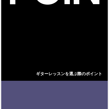
ギターレッスンを選ぶ際のポイント