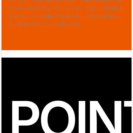
いやすいのも大きなメリットです。さらに、日向駅は
ギターレッスンも盛んであるため、プロから直接レッ
スンを受けるチャンスも多いです。
POIN