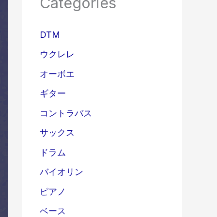
Categories
DTM
ウクレレ
オーボエ
ギター
コントラバス
サックス
ドラム
バイオリン
ピアノ
ベース