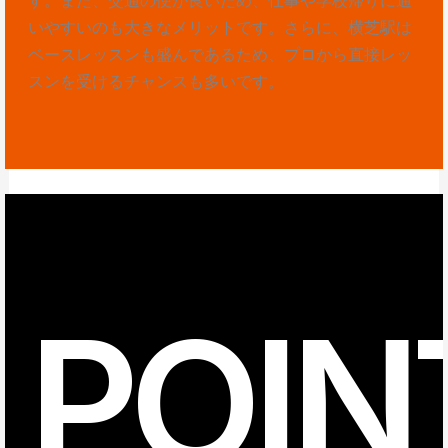
いやすいのも大きなメリットです。さらに、横芝駅は
ベースレッスンも盛んであるため、プロから直接レッ
スンを受けるチャンスも多いです。
POIN