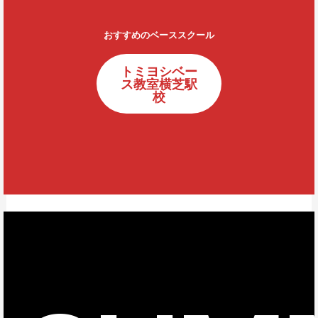
おすすめのベーススクール
トミヨシベー
ス教室横芝駅
校