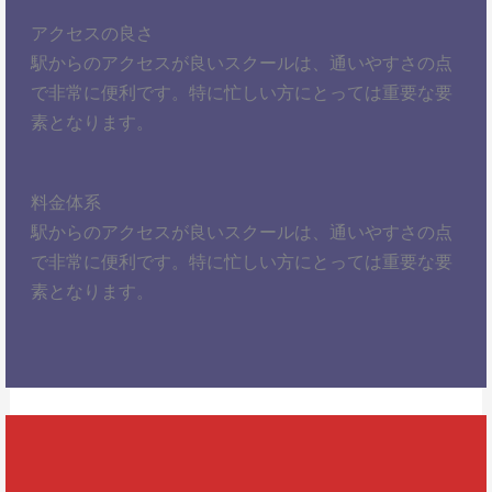
アクセスの良さ
駅からのアクセスが良いスクールは、通いやすさの点
で非常に便利です。特に忙しい方にとっては重要な要
素となります。
料金体系
駅からのアクセスが良いスクールは、通いやすさの点
で非常に便利です。特に忙しい方にとっては重要な要
素となります。