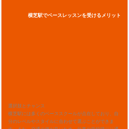
横芝駅でベースレッスンを受けるメリット
選択肢とチャンス
横芝駅には多くのベーススクールが点在しており、自
分のレベルやスタイルに合わせて選ぶことができま
す。また、交通の便が良いため、仕事や学校帰りに通