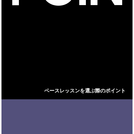
ベースレッスンを選ぶ際のポイント