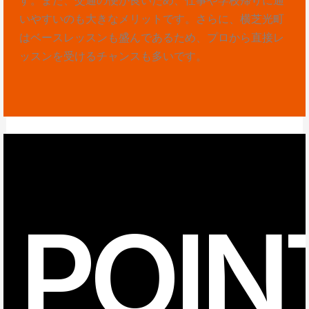
いやすいのも大きなメリットです。さらに、横芝光町
はベースレッスンも盛んであるため、プロから直接レ
ッスンを受けるチャンスも多いです。
POIN