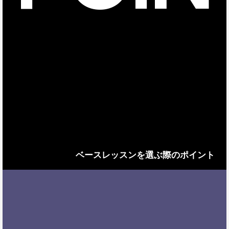
ベースレッスンを選ぶ際のポイント