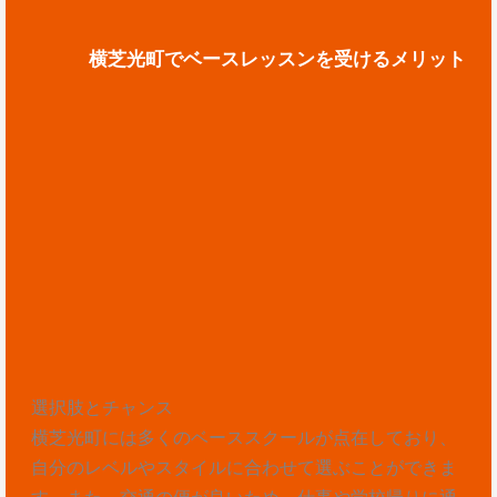
横芝光町でベースレッスンを受けるメリット
選択肢とチャンス
横芝光町には多くのベーススクールが点在しており、
自分のレベルやスタイルに合わせて選ぶことができま
す。また、交通の便が良いため、仕事や学校帰りに通