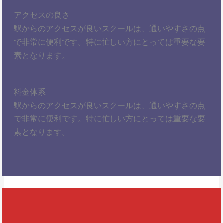
アクセスの良さ
駅からのアクセスが良いスクールは、通いやすさの点
で非常に便利です。特に忙しい方にとっては重要な要
素となります。
料金体系
駅からのアクセスが良いスクールは、通いやすさの点
で非常に便利です。特に忙しい方にとっては重要な要
素となります。