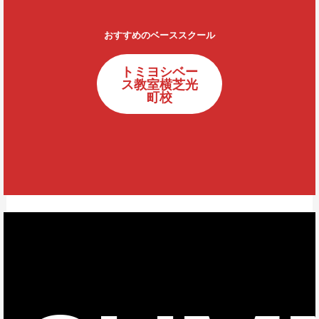
おすすめのベーススクール
トミヨシベー
ス教室横芝光
町校