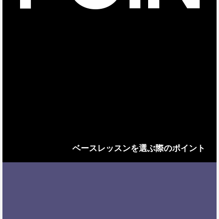
ベースレッスンを選ぶ際のポイント