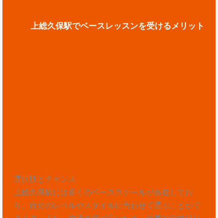
上総久保駅でベースレッスンを受けるメリット
選択肢とチャンス
上総久保駅には多くのベーススクールが点在してお
り、自分のレベルやスタイルに合わせて選ぶことがで
きます。また、交通の便が良いため、仕事や学校帰り