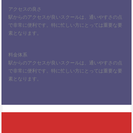
アクセスの良さ
駅からのアクセスが良いスクールは、通いやすさの点
で非常に便利です。特に忙しい方にとっては重要な要
素となります。
料金体系
駅からのアクセスが良いスクールは、通いやすさの点
で非常に便利です。特に忙しい方にとっては重要な要
素となります。