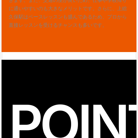
に通いやすいのも大きなメリットです。さらに、上総
久保駅はベースレッスンも盛んであるため、プロから
直接レッスンを受けるチャンスも多いです。
POIN