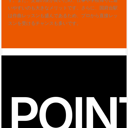
いやすいのも大きなメリットです。さらに、国府台駅
は作曲レッスンも盛んであるため、プロから直接レッ
スンを受けるチャンスも多いです。
POIN