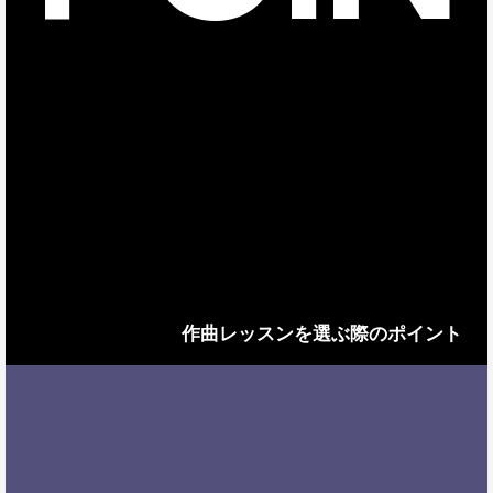
作曲レッスンを選ぶ際のポイント