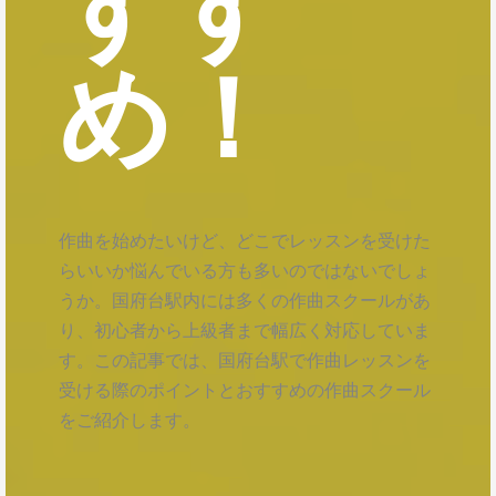
すす
め！
作曲を始めたいけど、どこでレッスンを受けた
らいいか悩んでいる方も多いのではないでしょ
うか。国府台駅内には多くの作曲スクールがあ
り、初心者から上級者まで幅広く対応していま
す。この記事では、国府台駅で作曲レッスンを
受ける際のポイントとおすすめの作曲スクール
をご紹介します。