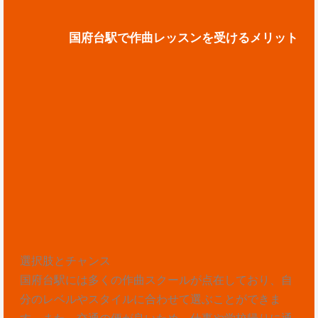
国府台駅で作曲レッスンを受けるメリット
選択肢とチャンス
国府台駅には多くの作曲スクールが点在しており、自
分のレベルやスタイルに合わせて選ぶことができま
す。また、交通の便が良いため、仕事や学校帰りに通