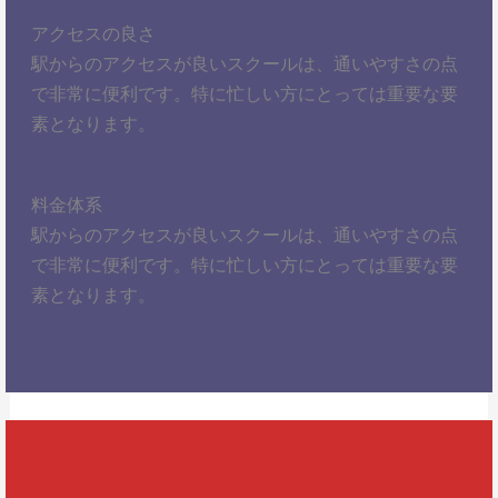
アクセスの良さ
駅からのアクセスが良いスクールは、通いやすさの点
で非常に便利です。特に忙しい方にとっては重要な要
素となります。
料金体系
駅からのアクセスが良いスクールは、通いやすさの点
で非常に便利です。特に忙しい方にとっては重要な要
素となります。