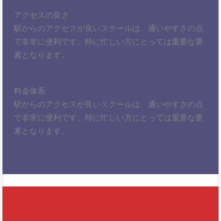
アクセスの良さ
駅からのアクセスが良いスクールは、通いやすさの点
で非常に便利です。特に忙しい方にとっては重要な要
素となります。
料金体系
駅からのアクセスが良いスクールは、通いやすさの点
で非常に便利です。特に忙しい方にとっては重要な要
素となります。