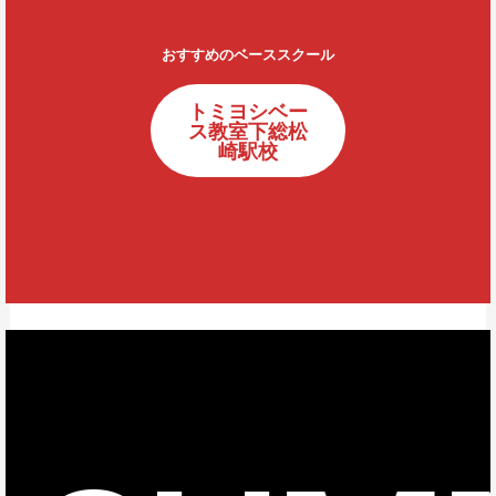
おすすめのベーススクール
トミヨシベー
ス教室下総松
崎駅校