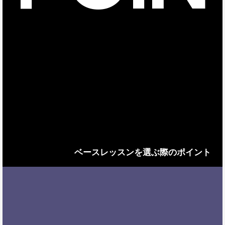
ベースレッスンを選ぶ際のポイント