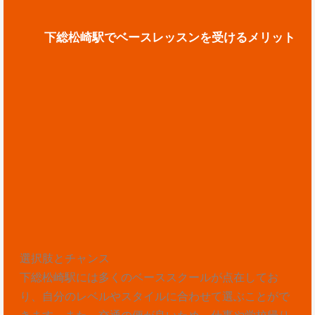
下総松崎駅でベースレッスンを受けるメリット
選択肢とチャンス
下総松崎駅には多くのベーススクールが点在してお
り、自分のレベルやスタイルに合わせて選ぶことがで
きます。また、交通の便が良いため、仕事や学校帰り