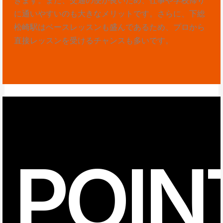
に通いやすいのも大きなメリットです。さらに、下総
松崎駅はベースレッスンも盛んであるため、プロから
直接レッスンを受けるチャンスも多いです。
POIN