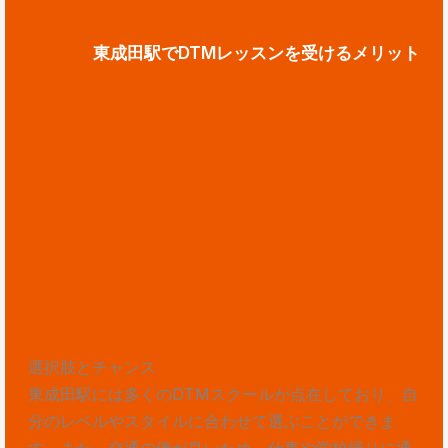
東成田駅でDTMレッスンを受けるメリット
選択肢とチャンス
東成田駅には多くのDTMスクールが点在しており、自
分のレベルやスタイルに合わせて選ぶことができま
す。また、交通の便が良いため、仕事や学校帰りに通