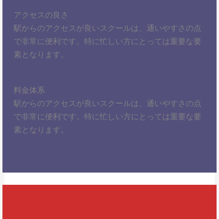
アクセスの良さ
駅からのアクセスが良いスクールは、通いやすさの点
で非常に便利です。特に忙しい方にとっては重要な要
素となります。
料金体系
駅からのアクセスが良いスクールは、通いやすさの点
で非常に便利です。特に忙しい方にとっては重要な要
素となります。