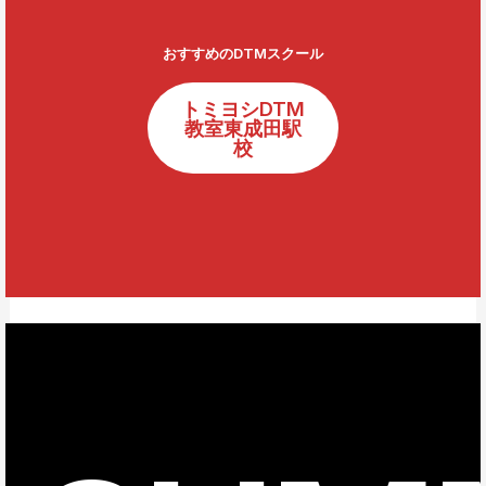
おすすめのDTMスクール
トミヨシDTM
教室東成田駅
校