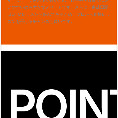
いやすいのも大きなメリットです。さらに、東成田駅
はDTMレッスンも盛んであるため、プロから直接レッ
スンを受けるチャンスも多いです。
POIN