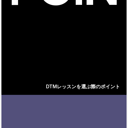
DTMレッスンを選ぶ際のポイント