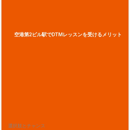
空港第2ビル駅でDTMレッスンを受けるメリット
選択肢とチャンス