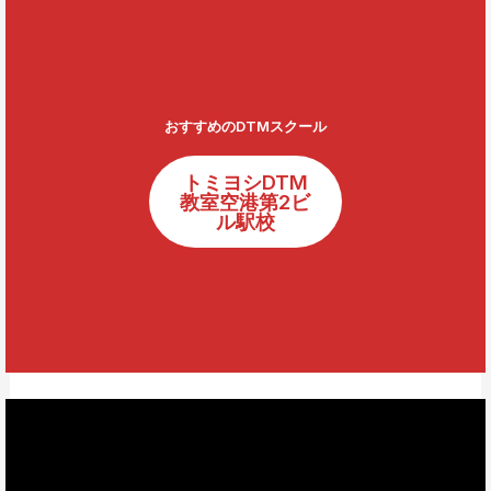
おすすめのDTMスクール
トミヨシDTM
教室空港第2ビ
ル駅校