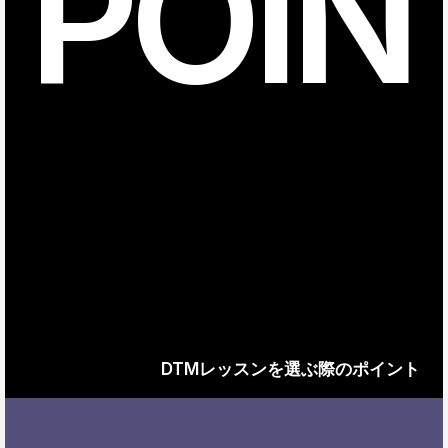
POIN
DTMレッスンを選ぶ際のポイント