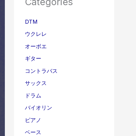
Categories
DTM
ウクレレ
オーボエ
ギター
コントラバス
サックス
ドラム
バイオリン
ピアノ
ベース