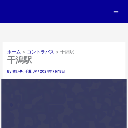
内
容
を
ス
キ
ッ
プ
ホーム
コントラバス
干潟駅
干潟駅
By
習い事. 千葉.JP
/
2024年7月13日