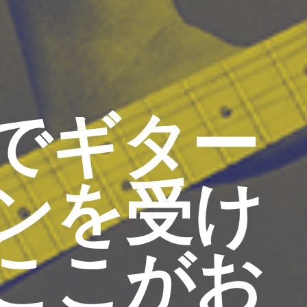
でギター
ンを受け
ここがお