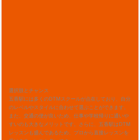
選択肢とチャンス
五香駅には多くのDTMスクールが点在しており、自分
のレベルやスタイルに合わせて選ぶことができます。
また、交通の便が良いため、仕事や学校帰りに通いや
すいのも大きなメリットです。さらに、五香駅はDTM
レッスンも盛んであるため、プロから直接レッスンを