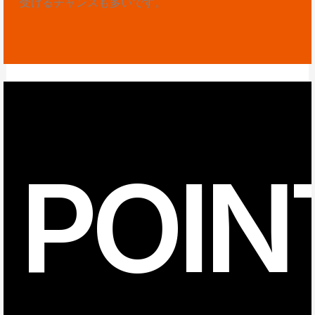
受けるチャンスも多いです。
POIN