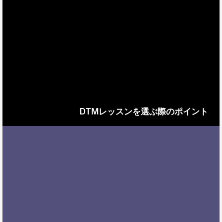
DTMレッスンを選ぶ際のポイント