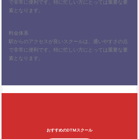
で非常に便利です。特に忙しい方にとっては重要な要
素となります。
料金体系
駅からのアクセスが良いスクールは、通いやすさの点
で非常に便利です。特に忙しい方にとっては重要な要
素となります。
おすすめのDTMスクール