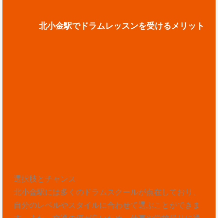
北小金駅でドラムレッスンを受けるメリット
選択肢とチャンス
北小金駅には多くのドラムスクールが点在しており、
自分のレベルやスタイルに合わせて選ぶことができま
す。また、交通の便が良いため、仕事や学校帰りに通