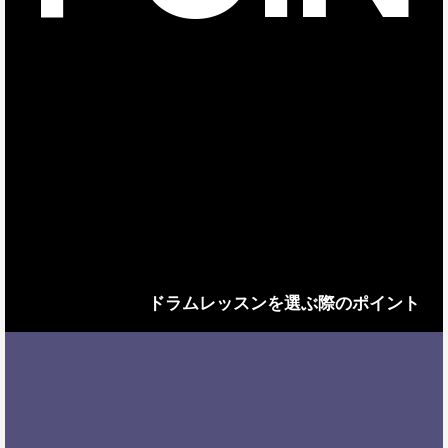
ドラムレッスンを選ぶ際のポイント