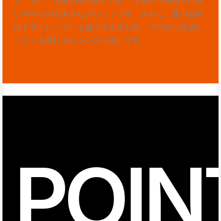
いやすいのも大きなメリットです。さらに、北小金駅
はドラムレッスンも盛んであるため、プロから直接レ
ッスンを受けるチャンスも多いです。
POIN