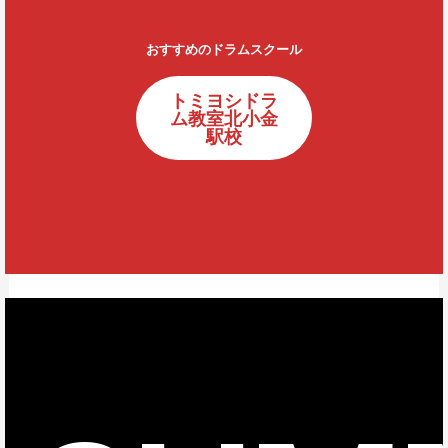
おすすめのドラムスクール
トミヨシドラ
ム教室北小金
駅校