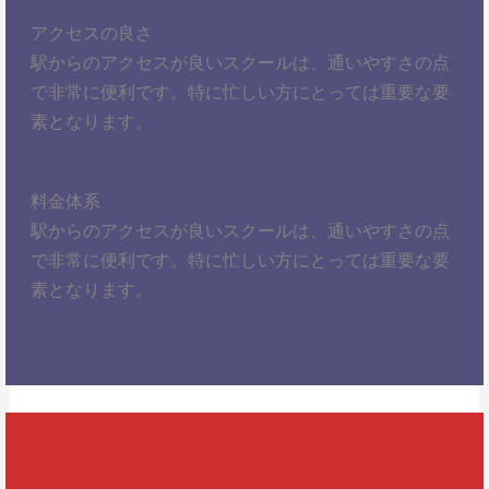
アクセスの良さ
駅からのアクセスが良いスクールは、通いやすさの点
で非常に便利です。特に忙しい方にとっては重要な要
素となります。
料金体系
駅からのアクセスが良いスクールは、通いやすさの点
で非常に便利です。特に忙しい方にとっては重要な要
素となります。