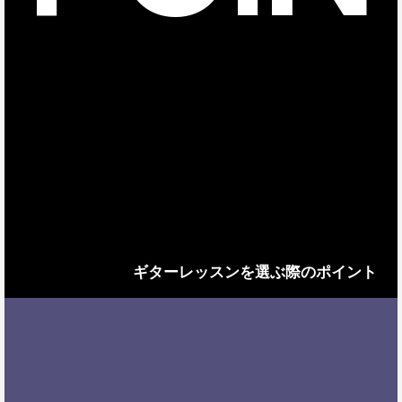
ギターレッスンを選ぶ際のポイント