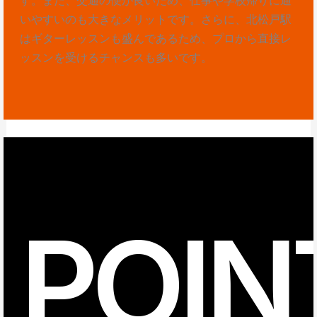
いやすいのも大きなメリットです。さらに、北松戸駅
はギターレッスンも盛んであるため、プロから直接レ
ッスンを受けるチャンスも多いです。
POIN