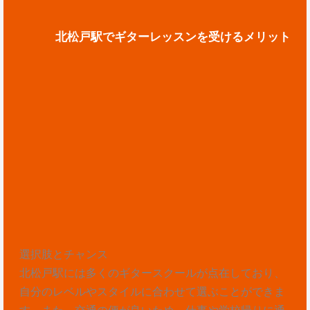
北松戸駅でギターレッスンを受けるメリット
選択肢とチャンス
北松戸駅には多くのギタースクールが点在しており、
自分のレベルやスタイルに合わせて選ぶことができま
す。また、交通の便が良いため、仕事や学校帰りに通