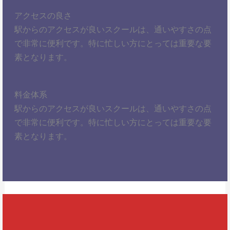
アクセスの良さ
駅からのアクセスが良いスクールは、通いやすさの点
で非常に便利です。特に忙しい方にとっては重要な要
素となります。
料金体系
駅からのアクセスが良いスクールは、通いやすさの点
で非常に便利です。特に忙しい方にとっては重要な要
素となります。