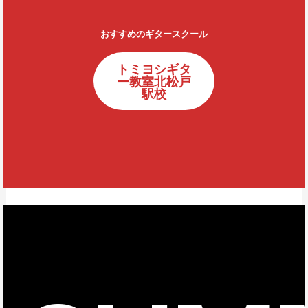
おすすめのギタースクール
トミヨシギタ
ー教室北松戸
駅校