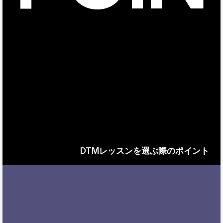
DTMレッスンを選ぶ際のポイント