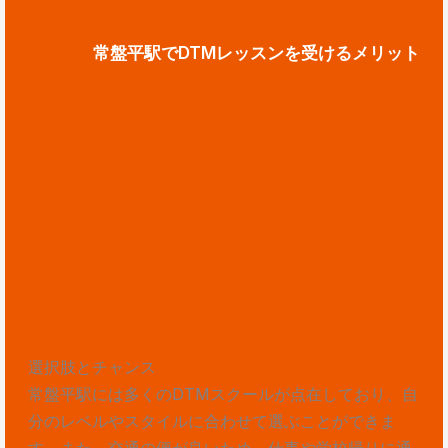
常盤平駅でDTMレッスンを受けるメリット
選択肢とチャンス
常盤平駅には多くのDTMスクールが点在しており、自
分のレベルやスタイルに合わせて選ぶことができま
す。また、交通の便が良いため、仕事や学校帰りに通