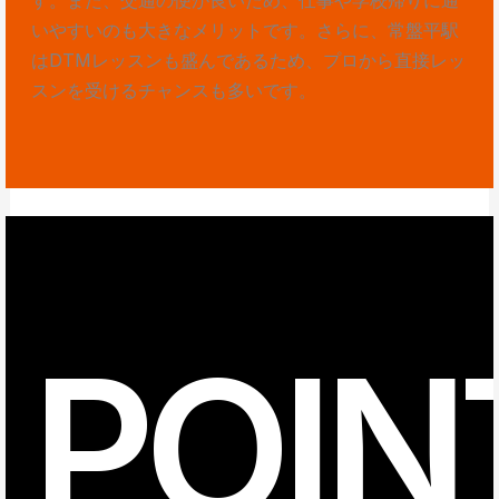
いやすいのも大きなメリットです。さらに、常盤平駅
はDTMレッスンも盛んであるため、プロから直接レッ
スンを受けるチャンスも多いです。
POIN