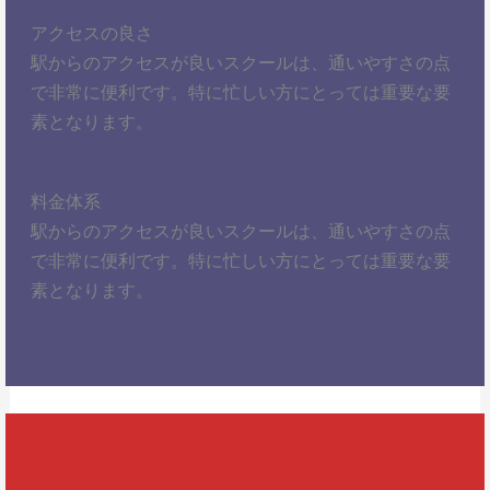
アクセスの良さ
駅からのアクセスが良いスクールは、通いやすさの点
で非常に便利です。特に忙しい方にとっては重要な要
素となります。
料金体系
駅からのアクセスが良いスクールは、通いやすさの点
で非常に便利です。特に忙しい方にとっては重要な要
素となります。