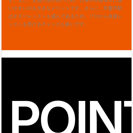
いやすいのも大きなメリットです。さらに、常盤平駅
はギターレッスンも盛んであるため、プロから直接レ
ッスンを受けるチャンスも多いです。
POIN