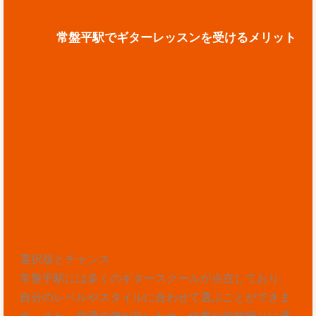
常盤平駅でギターレッスンを受けるメリット
選択肢とチャンス
常盤平駅には多くのギタースクールが点在しており、
自分のレベルやスタイルに合わせて選ぶことができま
す。また、交通の便が良いため、仕事や学校帰りに通