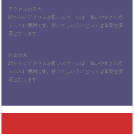
アクセスの良さ
駅からのアクセスが良いスクールは、通いやすさの点
で非常に便利です。特に忙しい方にとっては重要な要
素となります。
料金体系
駅からのアクセスが良いスクールは、通いやすさの点
で非常に便利です。特に忙しい方にとっては重要な要
素となります。