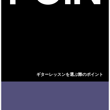
ギターレッスンを選ぶ際のポイント