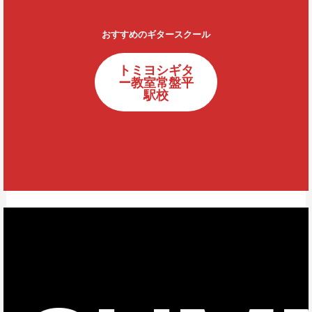
おすすめのギタースクール
トミヨシギタ
ー教室常盤平
駅校