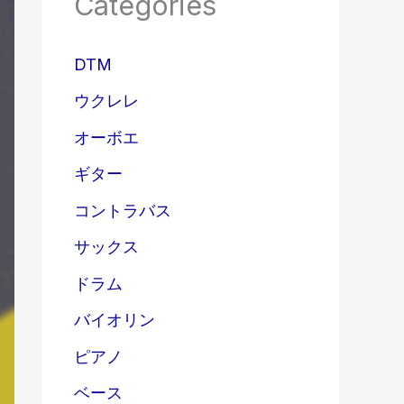
Categories
DTM
ウクレレ
オーボエ
ギター
コントラバス
サックス
ドラム
バイオリン
ピアノ
ベース