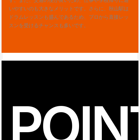
いやすいのも大きなメリットです。さらに、秋山駅は
ドラムレッスンも盛んであるため、プロから直接レッ
スンを受けるチャンスも多いです。
POIN