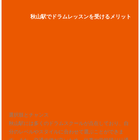
秋山駅でドラムレッスンを受けるメリット
選択肢とチャンス
秋山駅には多くのドラムスクールが点在しており、自
分のレベルやスタイルに合わせて選ぶことができま
す。また、交通の便が良いため、仕事や学校帰りに通