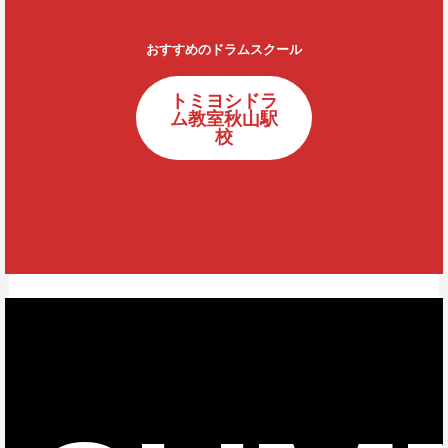
おすすめのドラムスクール
トミヨシドラ
ム教室秋山駅
校