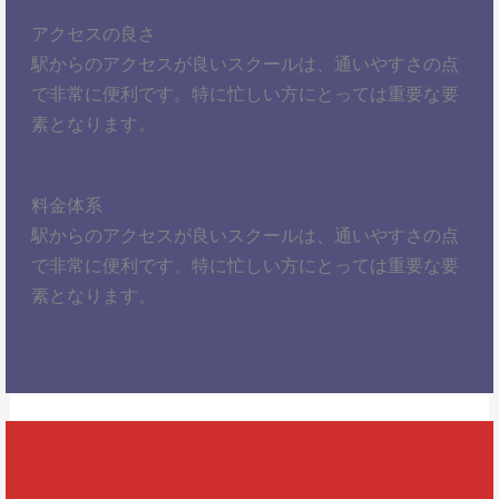
アクセスの良さ
駅からのアクセスが良いスクールは、通いやすさの点
で非常に便利です。特に忙しい方にとっては重要な要
素となります。
料金体系
駅からのアクセスが良いスクールは、通いやすさの点
で非常に便利です。特に忙しい方にとっては重要な要
素となります。