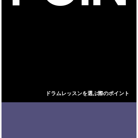
ドラムレッスンを選ぶ際のポイント